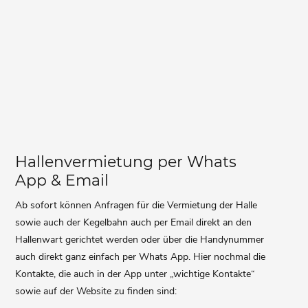
Hallenvermietung per Whats
App & Email
Ab sofort können Anfragen für die Vermietung der Halle
sowie auch der Kegelbahn auch per Email direkt an den
Hallenwart gerichtet werden oder über die Handynummer
auch direkt ganz einfach per Whats App. Hier nochmal die
Kontakte, die auch in der App unter „wichtige Kontakte“
sowie auf der Website zu finden sind: