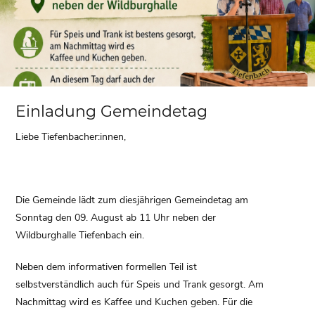
Einladung Gemeindetag
Liebe Tiefenbacher:innen,
Die Gemeinde lädt zum diesjährigen Gemeindetag am
Sonntag den 09. August ab 11 Uhr neben der
Wildburghalle Tiefenbach ein.
Neben dem informativen formellen Teil ist
selbstverständlich auch für Speis und Trank gesorgt. Am
Nachmittag wird es Kaffee und Kuchen geben. Für die