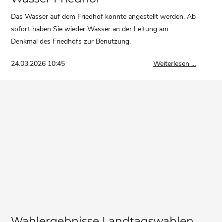
Das Wasser auf dem Friedhof konnte angestellt werden. Ab
sofort haben Sie wieder Wasser an der Leitung am
Denkmal des Friedhofs zur Benutzung.
Wasser
24.03.2026 10:45
Weiterlesen …
Friedhof
Wahlergebnisse Landtagswahlen