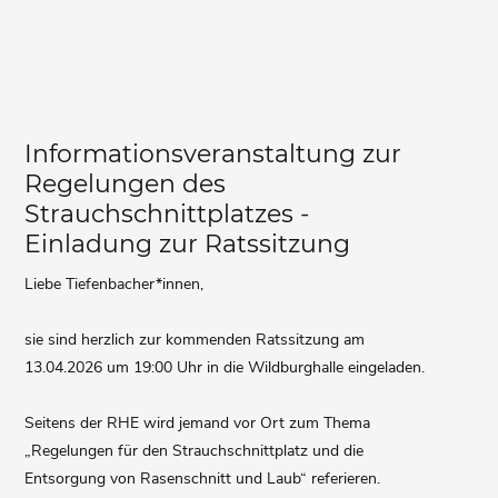
Informationsveranstaltung zur
Regelungen des
Strauchschnittplatzes -
Einladung zur Ratssitzung
Liebe Tiefenbacher*innen,
sie sind herzlich zur kommenden Ratssitzung am
13.04.2026 um 19:00 Uhr in die Wildburghalle eingeladen.
Seitens der RHE wird jemand vor Ort zum Thema
„Regelungen für den Strauchschnittplatz und die
Entsorgung von Rasenschnitt und Laub“ referieren.