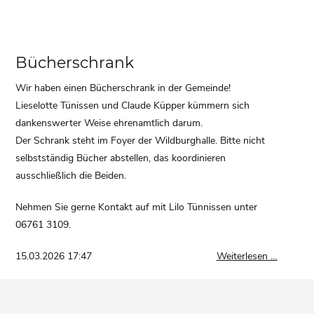
Bücherschrank
Wir haben einen Bücherschrank in der Gemeinde!
Lieselotte Tünissen und Claude Küpper kümmern sich
dankenswerter Weise ehrenamtlich darum.
Der Schrank steht im Foyer der Wildburghalle. Bitte nicht
selbstständig Bücher abstellen, das koordinieren
ausschließlich die Beiden.
Nehmen Sie gerne Kontakt auf mit Lilo Tünnissen unter
06761 3109.
Büchers
15.03.2026 17:47
Weiterlesen …