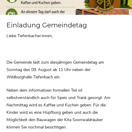
Einladung Gemeindetag
Liebe Tiefenbacher:innen,
Die Gemeinde lädt zum diesjährigen Gemeindetag am
Sonntag den 09. August ab 11 Uhr neben der
Wildburghalle Tiefenbach ein.
Neben dem informativen formellen Teil ist
selbstverständlich auch für Speis und Trank gesorgt. Am
Nachmittag wird es Kaffee und Kuchen geben. Für die
Kinder wird es eine Hüpfburg geben und auch die
Möglichkeit den Bauwagen der Kita Soonwaldräuber
können Sie nochmal besichtigen.