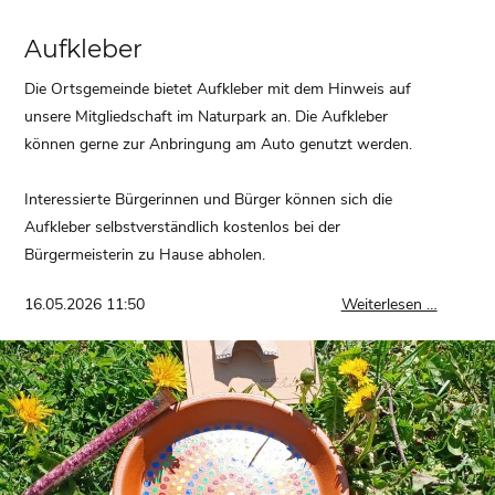
Aufkleber
Die Ortsgemeinde bietet Aufkleber mit dem Hinweis auf
unsere Mitgliedschaft im Naturpark an. Die Aufkleber
können gerne zur Anbringung am Auto genutzt werden.
Interessierte Bürgerinnen und Bürger können sich die
Aufkleber selbstverständlich kostenlos bei der
Bürgermeisterin zu Hause abholen.
Aufklebe
16.05.2026 11:50
Weiterlesen …