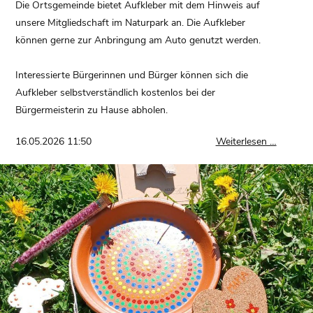
Die Ortsgemeinde bietet Aufkleber mit dem Hinweis auf
unsere Mitgliedschaft im Naturpark an. Die Aufkleber
können gerne zur Anbringung am Auto genutzt werden.
Interessierte Bürgerinnen und Bürger können sich die
Aufkleber selbstverständlich kostenlos bei der
Bürgermeisterin zu Hause abholen.
Aufklebe
16.05.2026 11:50
Weiterlesen …