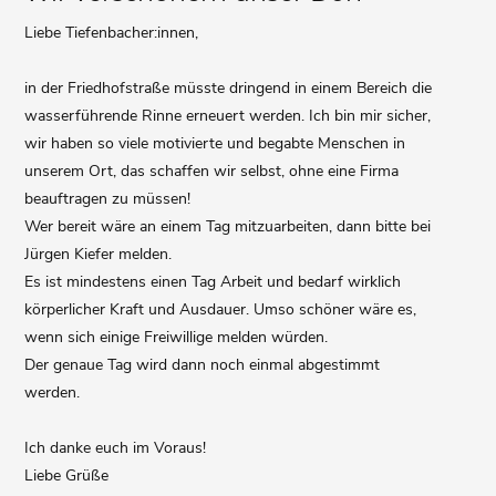
Liebe Tiefenbacher:innen,
in der Friedhofstraße müsste dringend in einem Bereich die
wasserführende Rinne erneuert werden. Ich bin mir sicher,
wir haben so viele motivierte und begabte Menschen in
unserem Ort, das schaffen wir selbst, ohne eine Firma
beauftragen zu müssen!
Wer bereit wäre an einem Tag mitzuarbeiten, dann bitte bei
Jürgen Kiefer melden.
Es ist mindestens einen Tag Arbeit und bedarf wirklich
körperlicher Kraft und Ausdauer. Umso schöner wäre es,
wenn sich einige Freiwillige melden würden.
Der genaue Tag wird dann noch einmal abgestimmt
werden.
Ich danke euch im Voraus!
Liebe Grüße