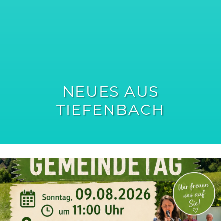
NEUES AUS
TIEFENBACH