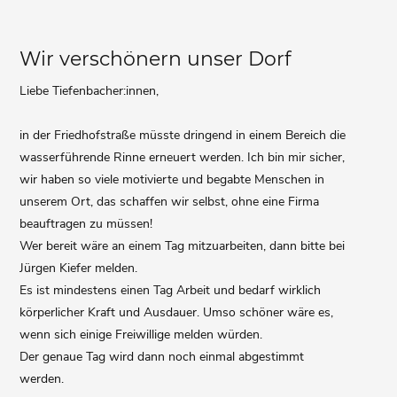
Wir verschönern unser Dorf
Liebe Tiefenbacher:innen,
in der Friedhofstraße müsste dringend in einem Bereich die
wasserführende Rinne erneuert werden. Ich bin mir sicher,
wir haben so viele motivierte und begabte Menschen in
unserem Ort, das schaffen wir selbst, ohne eine Firma
beauftragen zu müssen!
Wer bereit wäre an einem Tag mitzuarbeiten, dann bitte bei
Jürgen Kiefer melden.
Es ist mindestens einen Tag Arbeit und bedarf wirklich
körperlicher Kraft und Ausdauer. Umso schöner wäre es,
wenn sich einige Freiwillige melden würden.
Der genaue Tag wird dann noch einmal abgestimmt
werden.