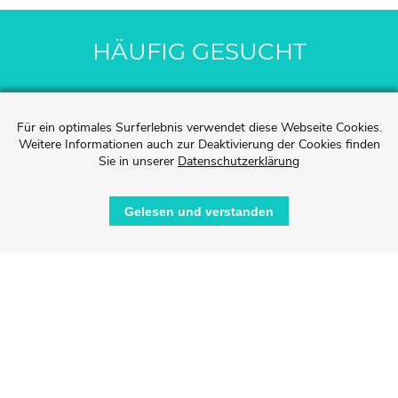
HÄUFIG GESUCHT
Für ein optimales Surferlebnis verwendet diese Webseite Cookies.
Weitere Informationen auch zur Deaktivierung der Cookies finden
Sie in unserer
Datenschutzerklärung
Gelesen und verstanden
KEGELBAHN