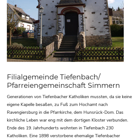
Filialgemeinde Tiefenbach/
Pfarreiengemeinschaft Simmern
Generationen von Tiefenbacher Katholiken mussten, da sie keine
eigene Kapelle besaßen, zu Fuß zum Hochamt nach
Ravengiersburg in die Pfarrkirche, dem Hunsrück-Dom. Das
kirchliche Leben war eng mit dem dortigen Kloster verbunden.
Ende des 19. Jahrhunderts wohnten in Tiefenbach 230
Katholiken. Eine 1898 verstorbene ehemalige Tiefenbacher