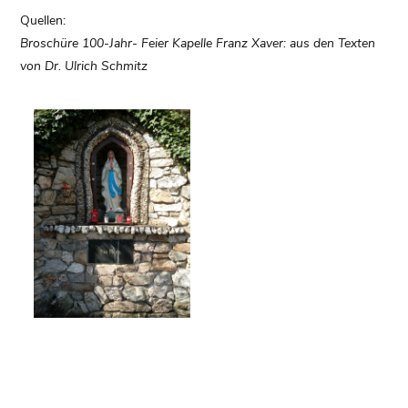
Quellen:
Broschüre 100-Jahr- Feier Kapelle Franz Xaver: aus den Texten
von Dr. Ulrich Schmitz