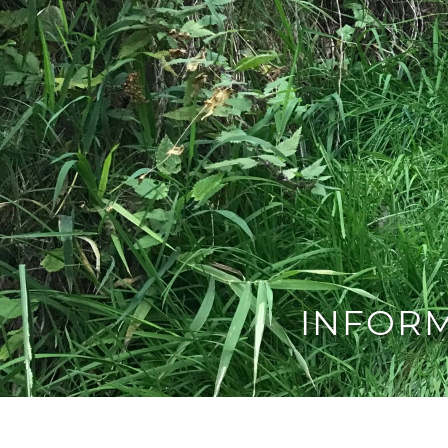
INFOR