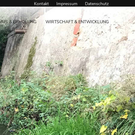
Kontakt
Impressum
Datenschutz
MUS & ERHOLUNG
WIRTSCHAFT & ENTWICKLUNG