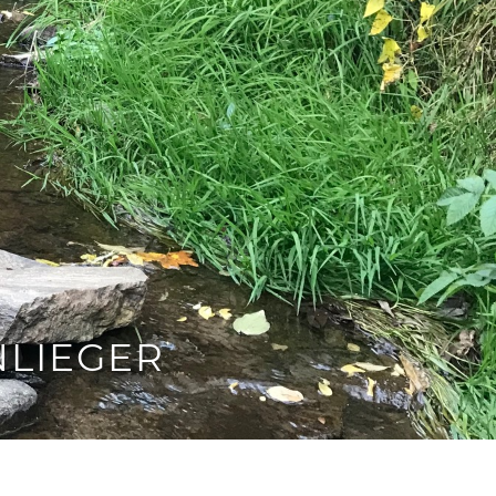
LIEGER