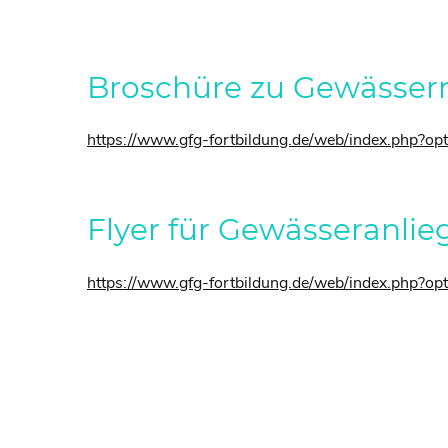
Broschüre zu Gewässerr
https://www.gfg-fortbildung.de/web/index.php?o
Flyer für Gewässeranlie
https://www.gfg-fortbildung.de/web/index.php?