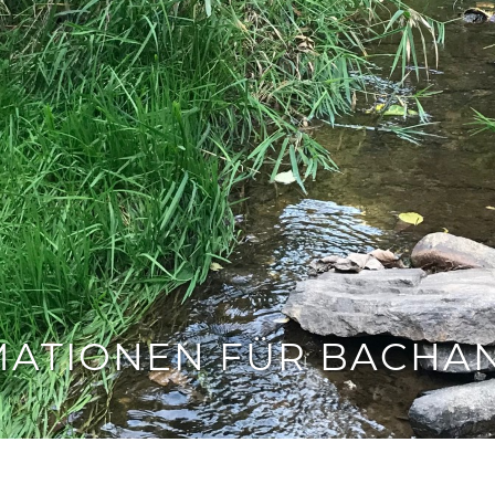
MATIONEN FÜR BACHAN