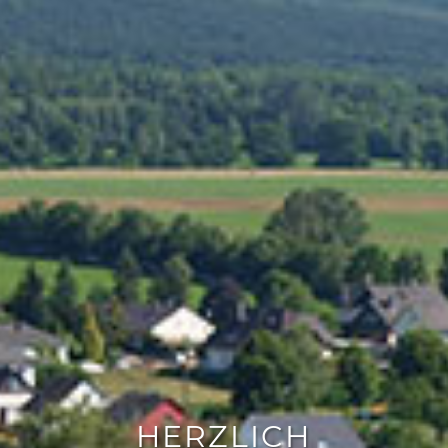
HERZLICH