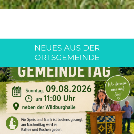
NEUES AUS DER
ORTSGEMEINDE