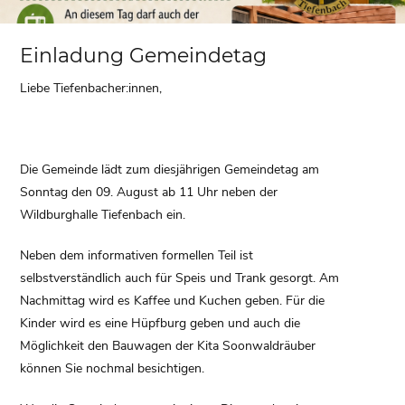
Einladung Gemeindetag
Liebe Tiefenbacher:innen,
Die Gemeinde lädt zum diesjährigen Gemeindetag am
Sonntag den 09. August ab 11 Uhr neben der
Wildburghalle Tiefenbach ein.
Neben dem informativen formellen Teil ist
selbstverständlich auch für Speis und Trank gesorgt. Am
Nachmittag wird es Kaffee und Kuchen geben. Für die
Kinder wird es eine Hüpfburg geben und auch die
Möglichkeit den Bauwagen der Kita Soonwaldräuber
können Sie nochmal besichtigen.