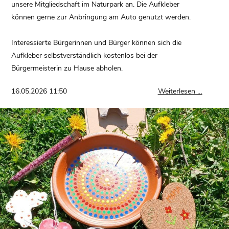
unsere Mitgliedschaft im Naturpark an. Die Aufkleber
können gerne zur Anbringung am Auto genutzt werden.
Interessierte Bürgerinnen und Bürger können sich die
Aufkleber selbstverständlich kostenlos bei der
Bürgermeisterin zu Hause abholen.
Aufklebe
16.05.2026 11:50
Weiterlesen …