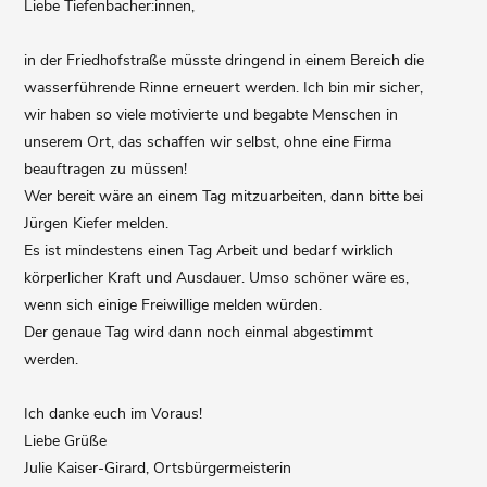
Liebe Tiefenbacher:innen,
in der Friedhofstraße müsste dringend in einem Bereich die
wasserführende Rinne erneuert werden. Ich bin mir sicher,
wir haben so viele motivierte und begabte Menschen in
unserem Ort, das schaffen wir selbst, ohne eine Firma
beauftragen zu müssen!
Wer bereit wäre an einem Tag mitzuarbeiten, dann bitte bei
Jürgen Kiefer melden.
Es ist mindestens einen Tag Arbeit und bedarf wirklich
körperlicher Kraft und Ausdauer. Umso schöner wäre es,
wenn sich einige Freiwillige melden würden.
Der genaue Tag wird dann noch einmal abgestimmt
werden.
Ich danke euch im Voraus!
Liebe Grüße
Julie Kaiser-Girard, Ortsbürgermeisterin