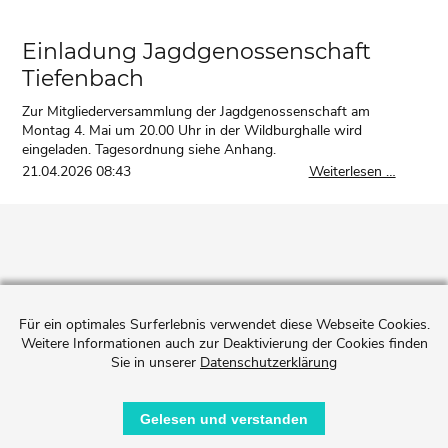
Einladung Jagdgenossenschaft
Tiefenbach
Zur Mitgliederversammlung der Jagdgenossenschaft am
Montag 4. Mai um 20.00 Uhr in der Wildburghalle wird
eingeladen. Tagesordnung siehe Anhang.
Einladu
21.04.2026 08:43
Weiterlesen …
Jagdgen
Tiefenb
Für ein optimales Surferlebnis verwendet diese Webseite Cookies.
Weitere Informationen auch zur Deaktivierung der Cookies finden
Sie in unserer
Datenschutzerklärung
Gelesen und verstanden