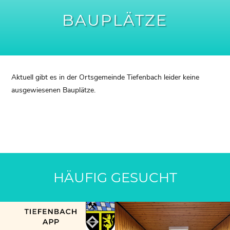
BAUPLÄTZE
Aktuell gibt es in der Ortsgemeinde Tiefenbach leider keine
ausgewiesenen Bauplätze.
HÄUFIG GESUCHT