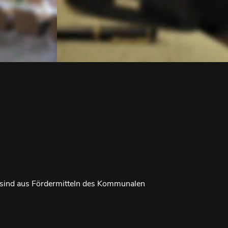
nd aus Fördermitteln des Kommunalen