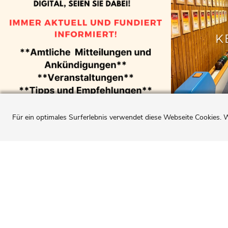
K
Für ein optimales Surferlebnis verwendet diese Webseite Cookies. W