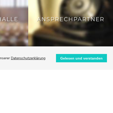
ALLE
ANSPRECHPARTNER
unserer
Datenschutzerklärung
Gelesen und verstanden