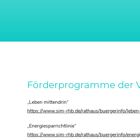
Förderprogramme der 
„Leben mittendrin“
https://www.sim-rhb.de/rathaus/buergerinfo/leben
„Energiesparrichtlinie“
https://www.sim-rhb.de/rathaus/buergerinfo/energi