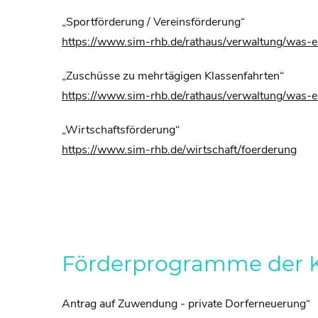
„Sportförderung / Vereinsförderung“
https://www.sim-rhb.de/rathaus/verwaltung/was-
„Zuschüsse zu mehrtägigen Klassenfahrten“
https://www.sim-rhb.de/rathaus/verwaltung/was
„Wirtschaftsförderung“
https://www.sim-rhb.de/wirtschaft/foerderung
Förderprogramme der K
Antrag auf Zuwendung - private Dorferneuerung“