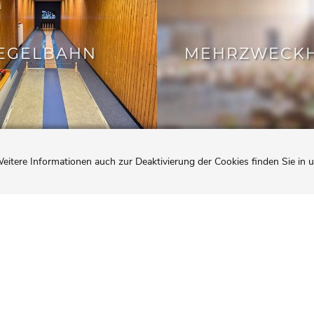
EGELBAHN
MEHRZWECKH
eitere Informationen auch zur Deaktivierung der Cookies finden Sie in 