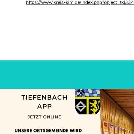
https://www.kreis-sim.de/index.php?object=tx