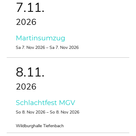
7.
11.
2026
Martinsumzug
Sa
7.
Nov
2026
–
Sa
7.
Nov
2026
8.
11.
2026
Schlachtfest MGV
So
8.
Nov
2026
–
So
8.
Nov
2026
Wildburghalle Tiefenbach