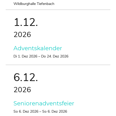
Wildburghalle Tiefenbach
1.
12.
2026
Adventskalender
Di
1.
Dez
2026
–
Do
24.
Dez
2026
6.
12.
2026
Seniorenadventsfeier
So
6.
Dez
2026
–
So
6.
Dez
2026