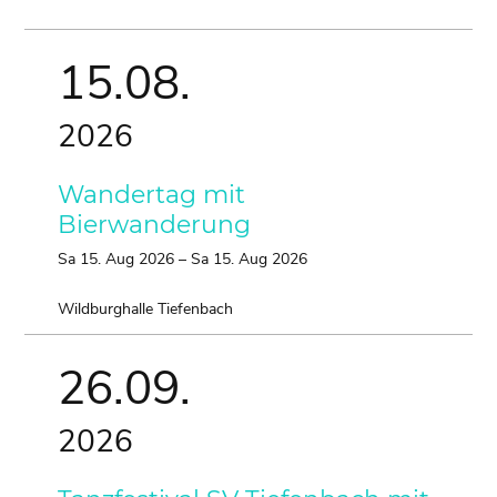
15.
08.
2026
Wandertag mit
Bierwanderung
Sa
15.
Aug
2026
–
Sa
15.
Aug
2026
Wildburghalle Tiefenbach
26.
09.
2026