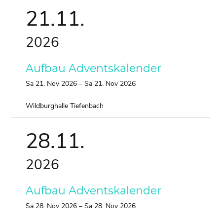
21.
11.
2026
Aufbau Adventskalender
Sa
21.
Nov
2026
–
Sa
21.
Nov
2026
Wildburghalle Tiefenbach
28.
11.
2026
Aufbau Adventskalender
Sa
28.
Nov
2026
–
Sa
28.
Nov
2026