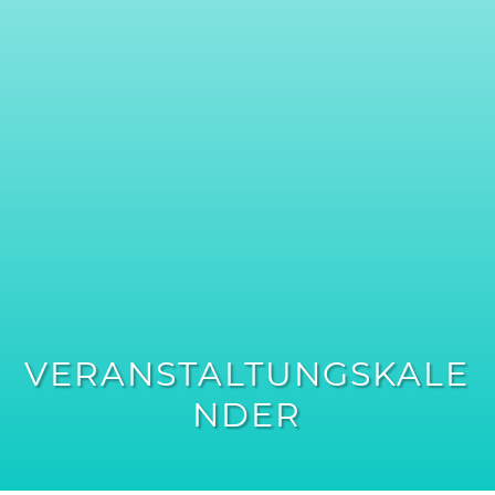
VERANSTALTUNGSKALE
NDER