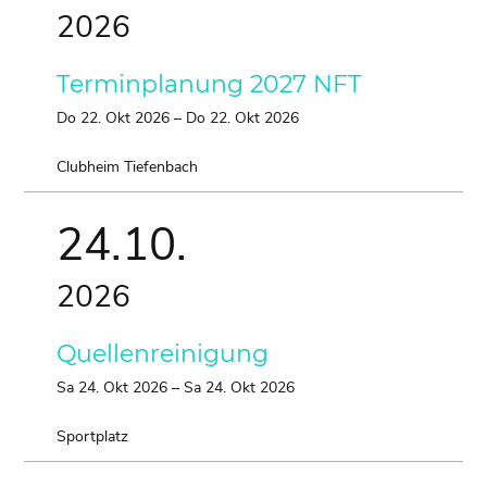
2026
Terminplanung 2027 NFT
Do
22.
Okt
2026
–
Do
22.
Okt
2026
Clubheim Tiefenbach
24.
10.
2026
Quellenreinigung
Sa
24.
Okt
2026
–
Sa
24.
Okt
2026
Sportplatz