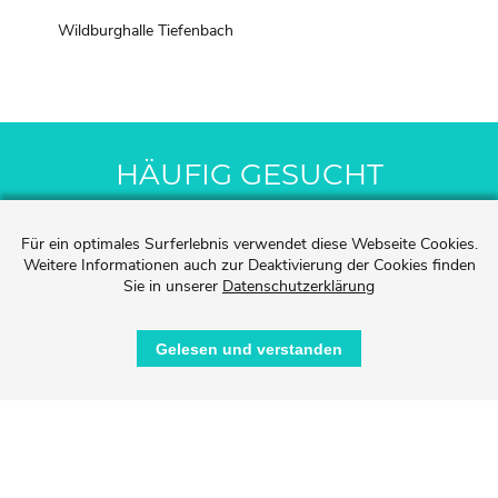
Wildburghalle Tiefenbach
HÄUFIG GESUCHT
Für ein optimales Surferlebnis verwendet diese Webseite Cookies.
Weitere Informationen auch zur Deaktivierung der Cookies finden
Sie in unserer
Datenschutzerklärung
Gelesen und verstanden
KEGELBAHN