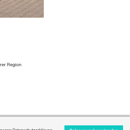
rer Region