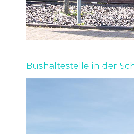
Bushaltestelle in der Sc