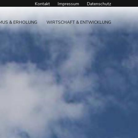
Kontakt
Impressum
Datenschutz
MUS & ERHOLUNG
WIRTSCHAFT & ENTWICKLUNG