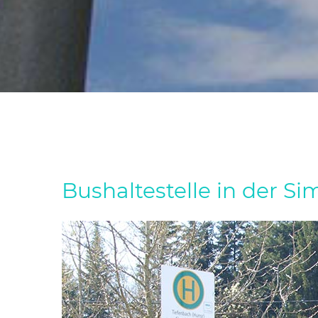
Bushaltestelle in der S