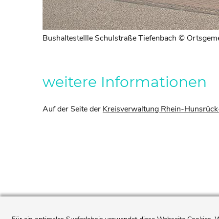
Bushaltestellle Schulstraße Tiefenbach © Ortsgem
weitere Informationen
Auf der Seite der
Kreisverwaltung Rhein-Hunsrück