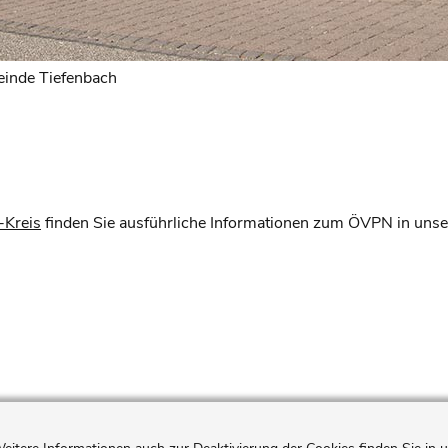
einde Tiefenbach
-Kreis
finden Sie ausführliche Informationen zum ÖVPN in unse