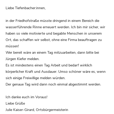
Liebe Tiefenbacher:innen,
in der Friedhofstraße müsste dringend in einem Bereich die
wasserführende Rinne erneuert werden. Ich bin mir sicher, wir
haben so viele motivierte und begabte Menschen in unserem
Ort, das schaffen wir selbst, ohne eine Firma beauftragen zu
müssen!
Wer bereit wäre an einem Tag mitzuarbeiten, dann bitte bei
Jürgen Kiefer melden.
Es ist mindestens einen Tag Arbeit und bedarf wirklich
körperlicher Kraft und Ausdauer. Umso schöner wäre es, wenn
sich einige Freiwillige melden würden.
Der genaue Tag wird dann noch einmal abgestimmt werden.
Ich danke euch im Voraus!
Liebe Grüße
Julie Kaiser-Girard, Ortsbürgermeisterin