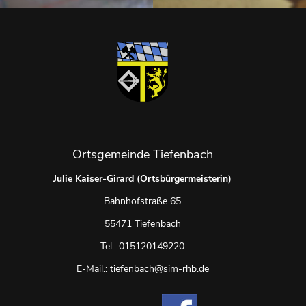
Ortsgemeinde Tiefenbach
Julie Kaiser-Girard (Ortsbürgermeisterin)
Bahnhofstraße 65
55471 Tiefenbach
Tel.: 015120149220
E-Mail.: tiefenbach@sim-rhb.de