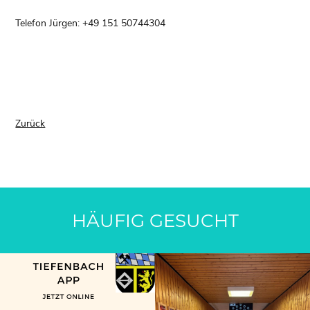
Telefon Jürgen: +49 151 50744304
Zurück
HÄUFIG GESUCHT